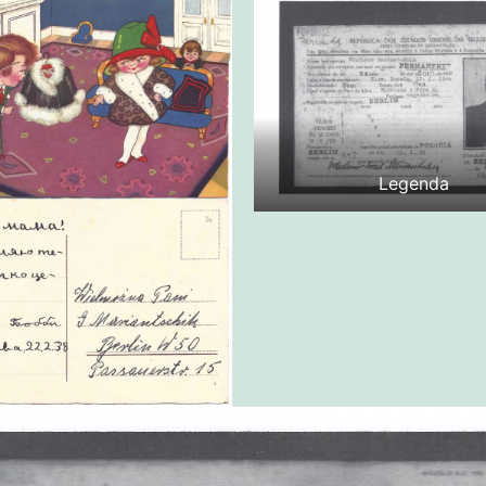
Legenda