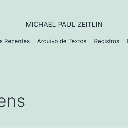
MICHAEL PAUL ZEITLIN
s Recentes
Arquivo de Textos
Registros
ens