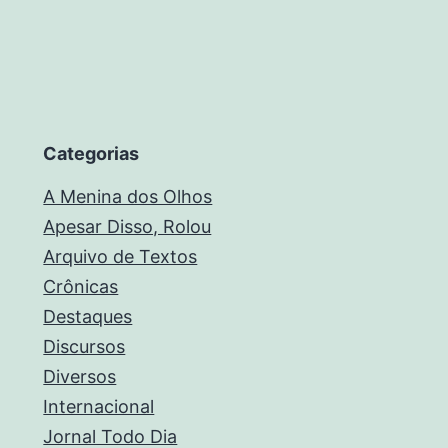
Categorias
A Menina dos Olhos
Apesar Disso, Rolou
Arquivo de Textos
Crônicas
Destaques
Discursos
Diversos
Internacional
Jornal Todo Dia