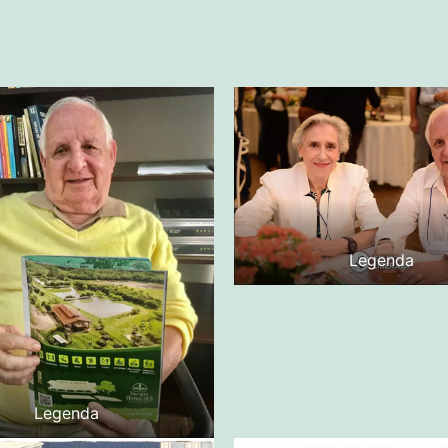
Legenda
Legenda