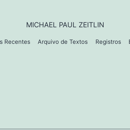
MICHAEL PAUL ZEITLIN
s Recentes
Arquivo de Textos
Registros