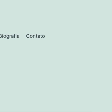
Biografia
Contato