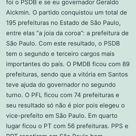
foi o PSDB e se eu governador Geraldo
Alckmin. O partido conquistou um total de
195 prefeituras no Estado de São Paulo,
entre elas “a joia da coroa”: a prefeitura de
São Paulo. Com este resultado, o PSDB
tem o segundo e terceiro cargos mais
importantes do país. O PMDB ficou com 89
prefeituras, sendo que a vitória em Santos
teve ajuda do governador no segundo
turno. O PFL ficou com 74 prefeituras e
seu resultado só não é pior pois elegeu o
vice-prefeito em São Paulo. Em quarto
lugar ficou o PT com 56 prefeituras. PPS e