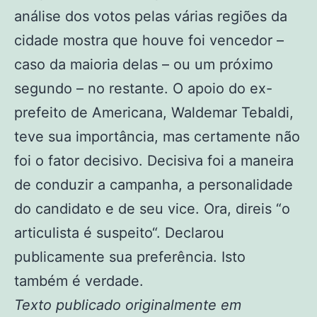
análise dos votos pelas várias regiões da
cidade mostra que houve foi vencedor –
caso da maioria delas – ou um próximo
segundo – no restante. O apoio do ex-
prefeito de Americana, Waldemar Tebaldi,
teve sua importância, mas certamente não
foi o fator decisivo. Decisiva foi a maneira
de conduzir a campanha, a personalidade
do candidato e de seu vice. Ora, direis “o
articulista é suspeito“. Declarou
publicamente sua preferência. Isto
também é verdade.
Texto publicado originalmente em