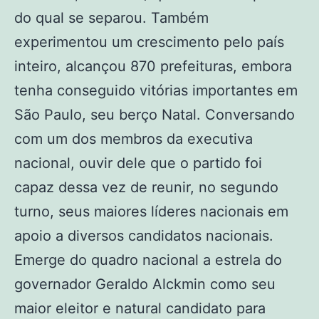
do qual se separou. Também
experimentou um crescimento pelo país
inteiro, alcançou 870 prefeituras, embora
tenha conseguido vitórias importantes em
São Paulo, seu berço Natal. Conversando
com um dos membros da executiva
nacional, ouvir dele que o partido foi
capaz dessa vez de reunir, no segundo
turno, seus maiores líderes nacionais em
apoio a diversos candidatos nacionais.
Emerge do quadro nacional a estrela do
governador Geraldo Alckmin como seu
maior eleitor e natural candidato para