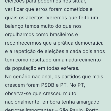
eleições para podermos nos situar,
verificar que erros foram cometidos e
quais os acertos. Veremos que feito um
balanço temos muito do que nos
orgulharmos como brasileiros e
reconhecermos que a prática democrática
e a repetição de eleições a cada dois anos
tem como resultado um amadurecimento
da população em todas esferas.
No cenário nacional, os partidos que mais
crescem foram PSDB e PT. No PT,
observa-se que cresceu muito
nacionalmente, embora tenha amargado
derrotas importantes – São Paulo, Porto