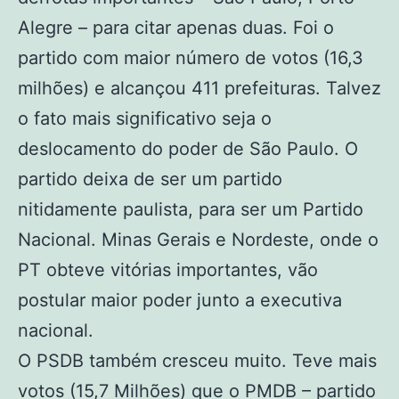
Alegre – para citar apenas duas. Foi o
partido com maior número de votos (16,3
milhões) e alcançou 411 prefeituras. Talvez
o fato mais significativo seja o
deslocamento do poder de São Paulo. O
partido deixa de ser um partido
nitidamente paulista, para ser um Partido
Nacional. Minas Gerais e Nordeste, onde o
PT obteve vitórias importantes, vão
postular maior poder junto a executiva
nacional.
O PSDB também cresceu muito. Teve mais
votos (15,7 Milhões) que o PMDB – partido