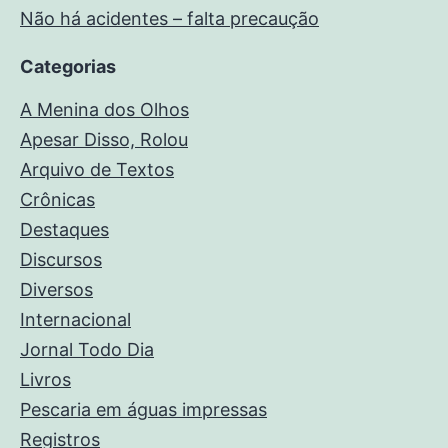
Não há acidentes – falta precaução
Categorias
A Menina dos Olhos
Apesar Disso, Rolou
Arquivo de Textos
Crônicas
Destaques
Discursos
Diversos
Internacional
Jornal Todo Dia
Livros
Pescaria em águas impressas
Registros