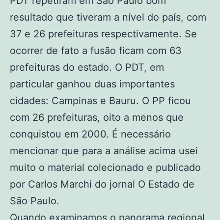
PDT repetiram em São Paulo bom
resultado que tiveram a nível do país, com
37 e 26 prefeituras respectivamente. Se
ocorrer de fato a fusão ficam com 63
prefeituras do estado. O PDT, em
particular ganhou duas importantes
cidades: Campinas e Bauru. O PP ficou
com 26 prefeituras, oito a menos que
conquistou em 2000. É necessário
mencionar que para a análise acima usei
muito o material colecionado e publicado
por Carlos Marchi do jornal O Estado de
São Paulo.
Quando examinamos o panorama regional,