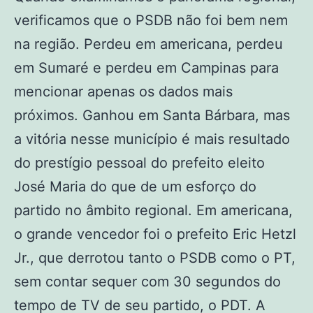
verificamos que o PSDB não foi bem nem
na região. Perdeu em americana, perdeu
em Sumaré e perdeu em Campinas para
mencionar apenas os dados mais
próximos. Ganhou em Santa Bárbara, mas
a vitória nesse município é mais resultado
do prestígio pessoal do prefeito eleito
José Maria do que de um esforço do
partido no âmbito regional. Em americana,
o grande vencedor foi o prefeito Eric Hetzl
Jr., que derrotou tanto o PSDB como o PT,
sem contar sequer com 30 segundos do
tempo de TV de seu partido, o PDT. A