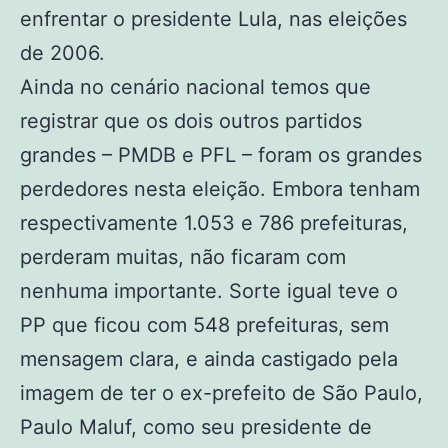
enfrentar o presidente Lula, nas eleições
de 2006.
Ainda no cenário nacional temos que
registrar que os dois outros partidos
grandes – PMDB e PFL – foram os grandes
perdedores nesta eleição. Embora tenham
respectivamente 1.053 e 786 prefeituras,
perderam muitas, não ficaram com
nenhuma importante. Sorte igual teve o
PP que ficou com 548 prefeituras, sem
mensagem clara, e ainda castigado pela
imagem de ter o ex-prefeito de São Paulo,
Paulo Maluf, como seu presidente de