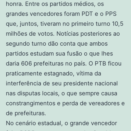
honra. Entre os partidos médios, os
grandes vencedores foram PDT e o PPS
que, juntos, tiveram no primeiro turno 10,5
milhões de votos. Notícias posteriores ao
segundo turno dão conta que ambos
partidos estudam sua fusão o que lhes
daria 606 prefeituras no país. O PTB ficou
praticamente estagnado, vítima da
interferência de seu presidente nacional
nas disputas locais, o que sempre causa
constrangimentos e perda de vereadores e
de prefeituras.
No cenário estadual, o grande vencedor