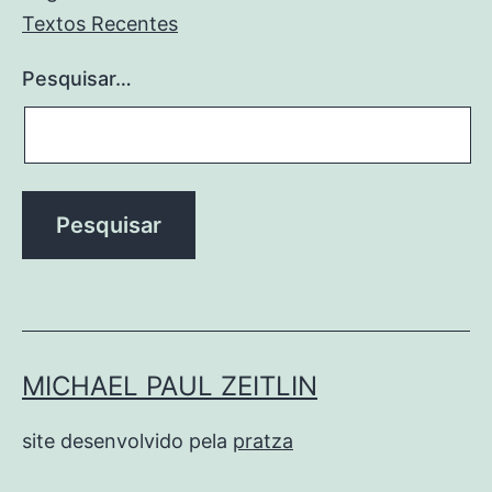
Textos Recentes
Pesquisar…
MICHAEL PAUL ZEITLIN
site desenvolvido pela
pratza