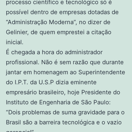
processo científico e tecnológico só é
possível dentro de empresas dotadas de
“Administração Moderna”, no dizer de
Gelinier, de quem emprestei a citação
inicial.
É chegada a hora do administrador
profissional. Não é sem razão que durante
jantar em homenagem ao Superintendente
do I.P.T. da U.S.P dizia eminente
empresário brasileiro, hoje Presidente do
Instituto de Engenharia de São Paulo:
“Dois problemas de suma gravidade para o
Brasil são a barreira tecnológica e o vazio