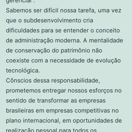
gerencial”.
Sabemos ser difícil nossa tarefa, uma vez
que o subdesenvolvimento cria
dificuldades para se entender o conceito
de administração moderna. A mentalidade
de conservação do patrimônio não
coexiste com a necessidade de evolução
tecnológica.
Cônscios dessa responsabilidade,
prometemos entregar nossos esforços no
sentido de transformar as empresas
brasileiras em empresas competitivas no
plano internacional, em oportunidades de
realização pessoal para todos os