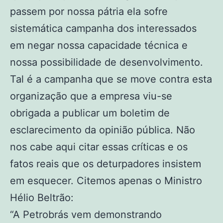
passem por nossa pátria ela sofre
sistemática campanha dos interessados
em negar nossa capacidade técnica e
nossa possibilidade de desenvolvimento.
Tal é a campanha que se move contra esta
organização que a empresa viu-se
obrigada a publicar um boletim de
esclarecimento da opinião pública. Não
nos cabe aqui citar essas críticas e os
fatos reais que os deturpadores insistem
em esquecer. Citemos apenas o Ministro
Hélio Beltrão:
“A Petrobrás vem demonstrando