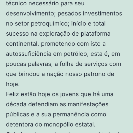
técnico necessário para seu
desenvolvimento; pesados investimentos
no setor petroquímico; início e total
sucesso na exploração de plataforma
continental, prometendo com isto a
autossuficiência em petróleo, esta é, em
poucas palavras, a folha de serviços com
que brindou a nação nosso patrono de
hoje.
Feliz estão hoje os jovens que há uma
década defendiam as manifestações
públicas e a sua permanência como
detentora do monopólio estatal.