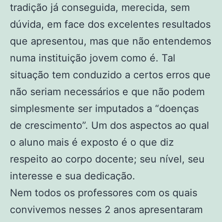
tradição já conseguida, merecida, sem
dúvida, em face dos excelentes resultados
que apresentou, mas que não entendemos
numa instituição jovem como é. Tal
situação tem conduzido a certos erros que
não seriam necessários e que não podem
simplesmente ser imputados a “doenças
de crescimento”. Um dos aspectos ao qual
o aluno mais é exposto é o que diz
respeito ao corpo docente; seu nível, seu
interesse e sua dedicação.
Nem todos os professores com os quais
convivemos nesses 2 anos apresentaram