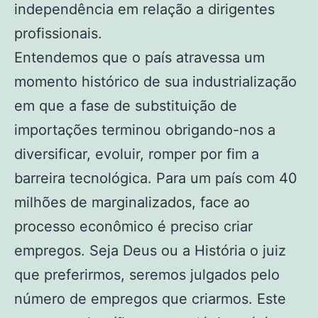
independência em relação a dirigentes
profissionais.
Entendemos que o país atravessa um
momento histórico de sua industrialização
em que a fase de substituição de
importações terminou obrigando-nos a
diversificar, evoluir, romper por fim a
barreira tecnológica. Para um país com 40
milhões de marginalizados, face ao
processo econômico é preciso criar
empregos. Seja Deus ou a História o juiz
que preferirmos, seremos julgados pelo
número de empregos que criarmos. Este