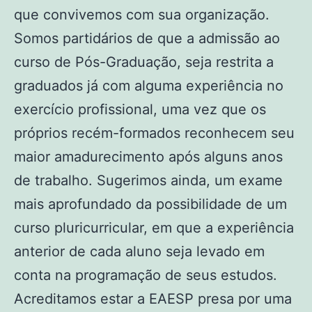
que convivemos com sua organização.
Somos partidários de que a admissão ao
curso de Pós-Graduação, seja restrita a
graduados já com alguma experiência no
exercício profissional, uma vez que os
próprios recém-formados reconhecem seu
maior amadurecimento após alguns anos
de trabalho. Sugerimos ainda, um exame
mais aprofundado da possibilidade de um
curso pluricurricular, em que a experiência
anterior de cada aluno seja levado em
conta na programação de seus estudos.
Acreditamos estar a EAESP presa por uma