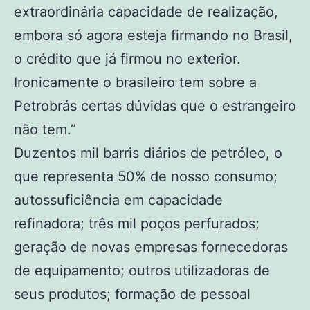
extraordinária capacidade de realização,
embora só agora esteja firmando no Brasil,
o crédito que já firmou no exterior.
Ironicamente o brasileiro tem sobre a
Petrobrás certas dúvidas que o estrangeiro
não tem.”
Duzentos mil barris diários de petróleo, o
que representa 50% de nosso consumo;
autossuficiência em capacidade
refinadora; três mil poços perfurados;
geração de novas empresas fornecedoras
de equipamento; outros utilizadoras de
seus produtos; formação de pessoal