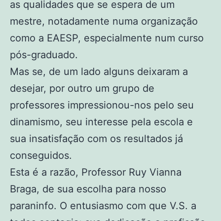
as qualidades que se espera de um
mestre, notadamente numa organização
como a EAESP, especialmente num curso
pós-graduado.
Mas se, de um lado alguns deixaram a
desejar, por outro um grupo de
professores impressionou-nos pelo seu
dinamismo, seu interesse pela escola e
sua insatisfação com os resultados já
conseguidos.
Esta é a razão, Professor Ruy Vianna
Braga, de sua escolha para nosso
paraninfo. O entusiasmo com que V.S. a