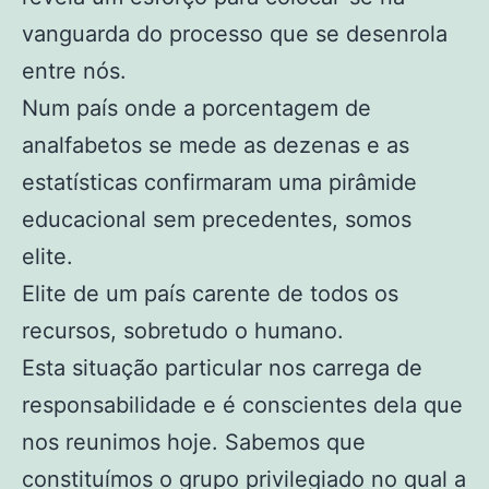
vanguarda do processo que se desenrola
entre nós.
Num país onde a porcentagem de
analfabetos se mede as dezenas e as
estatísticas confirmaram uma pirâmide
educacional sem precedentes, somos
elite.
Elite de um país carente de todos os
recursos, sobretudo o humano.
Esta situação particular nos carrega de
responsabilidade e é conscientes dela que
nos reunimos hoje. Sabemos que
constituímos o grupo privilegiado no qual a