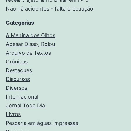
Não há acidentes – falta precaução
Categorias
A Menina dos Olhos
Apesar Disso, Rolou
Arquivo de Textos
Crônicas
Destaques
Discursos
Diversos
Internacional
Jornal Todo Dia
Livros
Pescaria em águas impressas