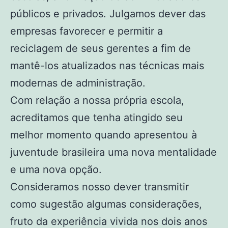
públicos e privados. Julgamos dever das
empresas favorecer e permitir a
reciclagem de seus gerentes a fim de
mantê-los atualizados nas técnicas mais
modernas de administração.
Com relação a nossa própria escola,
acreditamos que tenha atingido seu
melhor momento quando apresentou à
juventude brasileira uma nova mentalidade
e uma nova opção.
Consideramos nosso dever transmitir
como sugestão algumas considerações,
fruto da experiência vivida nos dois anos