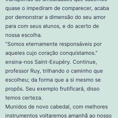
quase o impediram de comparecer, acaba
por demonstrar a dimensão do seu amor
para com seus alunos, e do acerto de
nossa escolha.
“Somos eternamente responsáveis por
aqueles cujo coração conquistamos.”
ensina-nos Saint-Exupéry. Continue,
professor Ruy, trilhando o caminho que
escolheu; da forma que a si mesmo se
propôs. Seu exemplo frutificará, disso
temos certeza.
Munidos de novo cabedal, com melhores
instrumentos voltaremos amanhã ao nosso