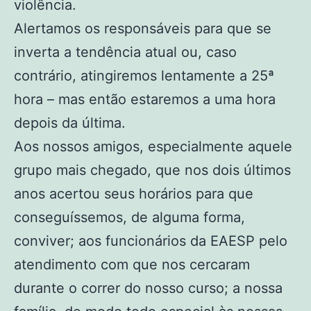
violência.
Alertamos os responsáveis para que se
inverta a tendência atual ou, caso
contrário, atingiremos lentamente a 25ª
hora – mas então estaremos a uma hora
depois da última.
Aos nossos amigos, especialmente aquele
grupo mais chegado, que nos dois últimos
anos acertou seus horários para que
conseguíssemos, de alguma forma,
conviver; aos funcionários da EAESP pelo
atendimento com que nos cercaram
durante o correr do nosso curso; a nossa