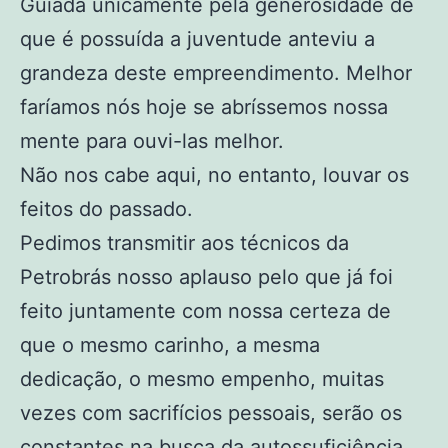
Guiada unicamente pela generosidade de
que é possuída a juventude anteviu a
grandeza deste empreendimento. Melhor
faríamos nós hoje se abríssemos nossa
mente para ouvi-las melhor.
Não nos cabe aqui, no entanto, louvar os
feitos do passado.
Pedimos transmitir aos técnicos da
Petrobrás nosso aplauso pelo que já foi
feito juntamente com nossa certeza de
que o mesmo carinho, a mesma
dedicação, o mesmo empenho, muitas
vezes com sacrifícios pessoais, serão os
constantes na busca da autossuficiência