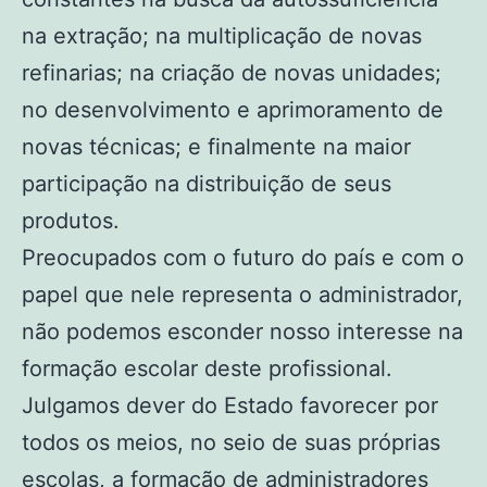
na extração; na multiplicação de novas
refinarias; na criação de novas unidades;
no desenvolvimento e aprimoramento de
novas técnicas; e finalmente na maior
participação na distribuição de seus
produtos.
Preocupados com o futuro do país e com o
papel que nele representa o administrador,
não podemos esconder nosso interesse na
formação escolar deste profissional.
Julgamos dever do Estado favorecer por
todos os meios, no seio de suas próprias
escolas, a formação de administradores