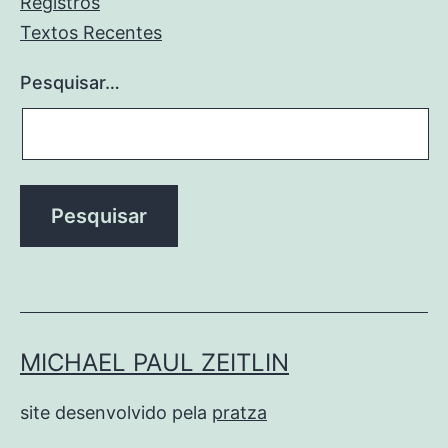
Registros
Textos Recentes
Pesquisar…
MICHAEL PAUL ZEITLIN
site desenvolvido pela
pratza