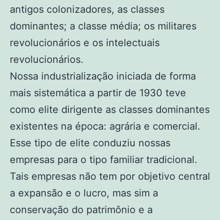
antigos colonizadores, as classes
dominantes; a classe média; os militares
revolucionários e os intelectuais
revolucionários.
Nossa industrialização iniciada de forma
mais sistemática a partir de 1930 teve
como elite dirigente as classes dominantes
existentes na época: agrária e comercial.
Esse tipo de elite conduziu nossas
empresas para o tipo familiar tradicional.
Tais empresas não tem por objetivo central
a expansão e o lucro, mas sim a
conservação do patrimônio e a