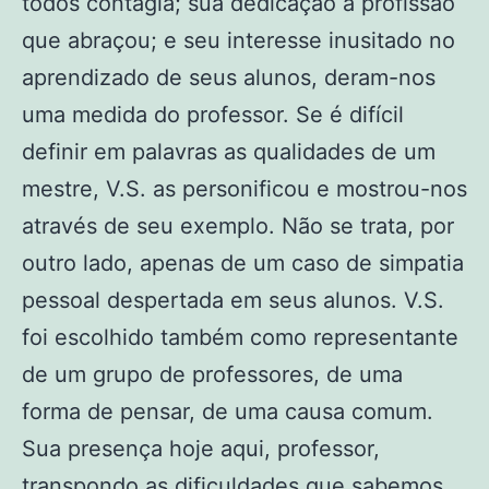
todos contagia; sua dedicação a profissão
que abraçou; e seu interesse inusitado no
aprendizado de seus alunos, deram-nos
uma medida do professor. Se é difícil
definir em palavras as qualidades de um
mestre, V.S. as personificou e mostrou-nos
através de seu exemplo. Não se trata, por
outro lado, apenas de um caso de simpatia
pessoal despertada em seus alunos. V.S.
foi escolhido também como representante
de um grupo de professores, de uma
forma de pensar, de uma causa comum.
Sua presença hoje aqui, professor,
transpondo as dificuldades que sabemos