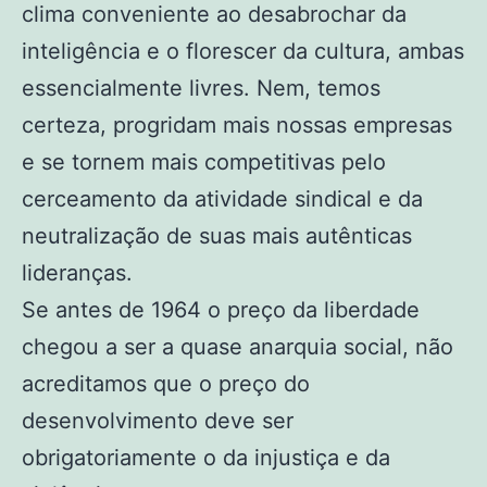
clima conveniente ao desabrochar da
inteligência e o florescer da cultura, ambas
essencialmente livres. Nem, temos
certeza, progridam mais nossas empresas
e se tornem mais competitivas pelo
cerceamento da atividade sindical e da
neutralização de suas mais autênticas
lideranças.
Se antes de 1964 o preço da liberdade
chegou a ser a quase anarquia social, não
acreditamos que o preço do
desenvolvimento deve ser
obrigatoriamente o da injustiça e da