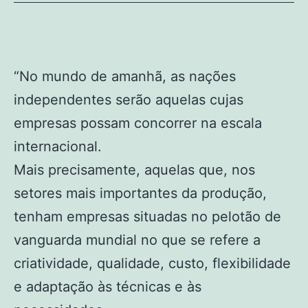
“No mundo de amanhã, as nações
independentes serão aquelas cujas
empresas possam concorrer na escala
internacional.
Mais precisamente, aquelas que, nos
setores mais importantes da produção,
tenham empresas situadas no pelotão de
vanguarda mundial no que se refere a
criatividade, qualidade, custo, flexibilidade
e adaptação às técnicas e às