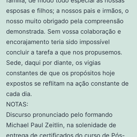
família, de modo todo especial às nossas
esposas e filhos; a nossos pais e irmãos, o
nosso muito obrigado pela compreensão
demonstrada. Sem vossa colaboração e
encorajamento teria sido impossível
concluir a tarefa a que nos propusemos.
Sede, daqui por diante, os vigias
constantes de que os propósitos hoje
expostos se reflitam na ação constante de
cada dia.
NOTAS:
Discurso pronunciado pelo formando
Michael Paul Zeitlin, na solenidade de
entrega de certificados do curso de Pós-