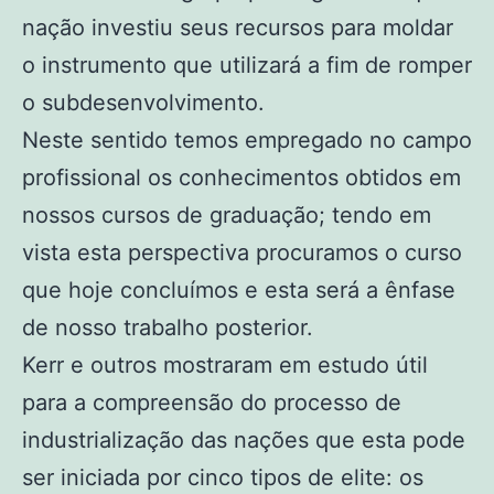
nação investiu seus recursos para moldar
o instrumento que utilizará a fim de romper
o subdesenvolvimento.
Neste sentido temos empregado no campo
profissional os conhecimentos obtidos em
nossos cursos de graduação; tendo em
vista esta perspectiva procuramos o curso
que hoje concluímos e esta será a ênfase
de nosso trabalho posterior.
Kerr e outros mostraram em estudo útil
para a compreensão do processo de
industrialização das nações que esta pode
ser iniciada por cinco tipos de elite: os