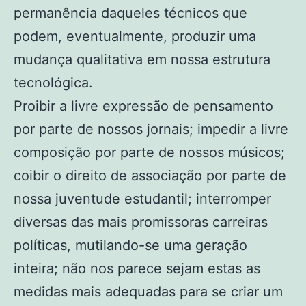
permanência daqueles técnicos que
podem, eventualmente, produzir uma
mudança qualitativa em nossa estrutura
tecnológica.
Proibir a livre expressão de pensamento
por parte de nossos jornais; impedir a livre
composição por parte de nossos músicos;
coibir o direito de associação por parte de
nossa juventude estudantil; interromper
diversas das mais promissoras carreiras
políticas, mutilando-se uma geração
inteira; não nos parece sejam estas as
medidas mais adequadas para se criar um