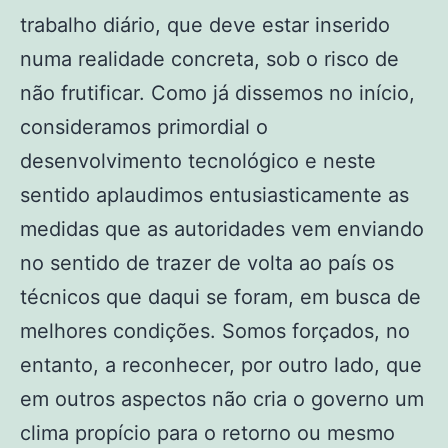
trabalho diário, que deve estar inserido
numa realidade concreta, sob o risco de
não frutificar. Como já dissemos no início,
consideramos primordial o
desenvolvimento tecnológico e neste
sentido aplaudimos entusiasticamente as
medidas que as autoridades vem enviando
no sentido de trazer de volta ao país os
técnicos que daqui se foram, em busca de
melhores condições. Somos forçados, no
entanto, a reconhecer, por outro lado, que
em outros aspectos não cria o governo um
clima propício para o retorno ou mesmo