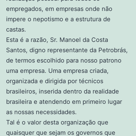
empregados, em empresas onde não
impere o nepotismo e a estrutura de
castas.
Esta é a razão, Sr. Manoel da Costa
Santos, digno representante da Petrobrás,
de termos escolhido para nosso patrono
uma empresa. Uma empresa criada,
organizada e dirigida por técnicos
brasileiros, inserida dentro da realidade
brasileira e atendendo em primeiro lugar
as nossas necessidades.
Tal é o valor desta organização que
quaisquer que sejam os governos que