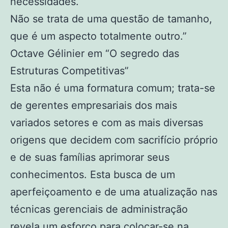
necessidades.
Não se trata de uma questão de tamanho,
que é um aspecto totalmente outro.”
Octave Gélinier em “O segredo das
Estruturas Competitivas”
Esta não é uma formatura comum; trata-se
de gerentes empresariais dos mais
variados setores e com as mais diversas
origens que decidem com sacrifício próprio
e de suas famílias aprimorar seus
conhecimentos. Esta busca de um
aperfeiçoamento e de uma atualização nas
técnicas gerenciais de administração
revela um esforço para colocar-se na